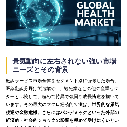
景気動向に左右されない強い市場
ニーズとその背景
翻訳サービス市場全体をセグメント別に俯瞰した場合、
医薬翻訳分野は製造業やIT、観光業などの他の産業セク
ターと比較して、極めて特異で強固な成長軌道を描いて
います。その最大のマクロ経済的特徴は、
世界的な景気
後退や金融危機、さらにはパンデミックといった外部の
経済的・社会的ショックの影響を極めて受けにくい
とい