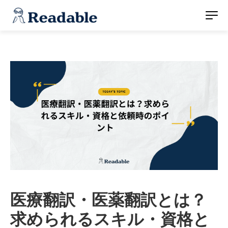
医療翻訳・医薬翻訳とは？
求められるスキル・資格と