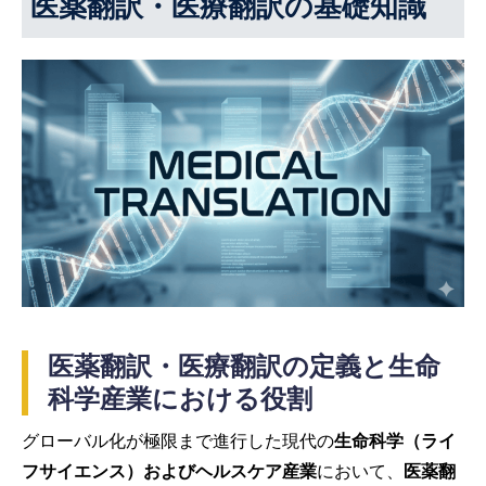
医薬翻訳・医療翻訳の基礎知識
医薬翻訳・医療翻訳の定義と生命
科学産業における役割
グローバル化が極限まで進行した現代の
生命科学（ライ
フサイエンス）およびヘルスケア産業
において、
医薬翻