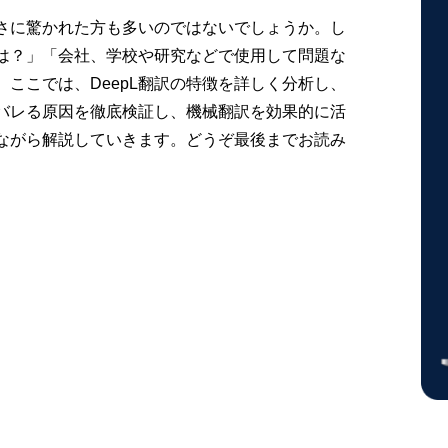
高さに驚かれた方も多いのではないでしょうか。し
は？」「会社、学校や研究などで使用して問題な
ここでは、DeepL翻訳の特徴を詳しく分析し、
がバレる原因を徹底検証し、機械翻訳を効果的に活
ながら解説していきます。どうぞ最後までお読み