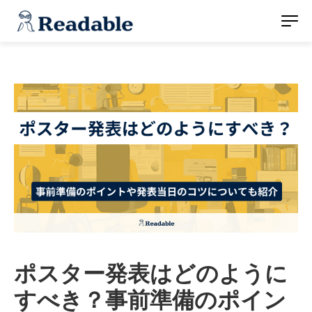
ポスター発表はどのように
すべき？事前準備のポイン