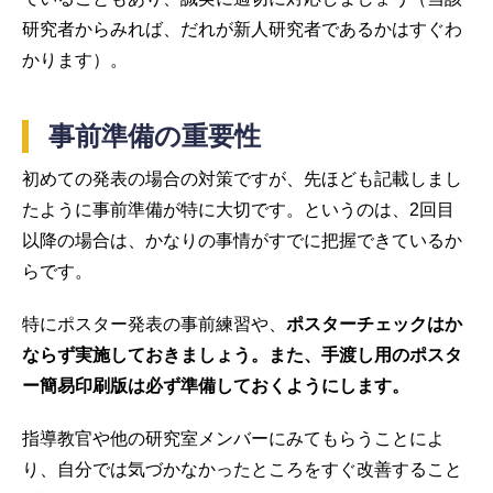
研究者からみれば、だれが新人研究者であるかはすぐわ
かります）。
事前準備の重要性
初めての発表の場合の対策ですが、先ほども記載しまし
たように事前準備が特に大切です。というのは、2回目
以降の場合は、かなりの事情がすでに把握できているか
らです。
特にポスター発表の事前練習や、
ポスターチェックはか
ならず実施しておきましょう。また、手渡し用のポスタ
ー簡易印刷版は必ず準備しておくようにします。
指導教官や他の研究室メンバーにみてもらうことによ
り、自分では気づかなかったところをすぐ改善すること