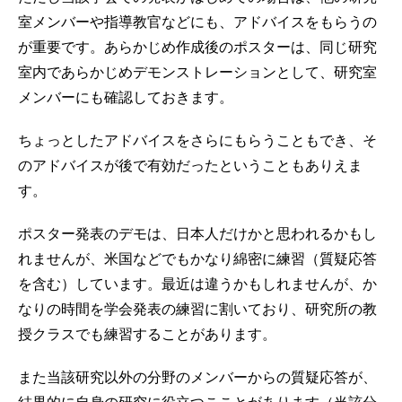
室メンバーや指導教官などにも、アドバイスをもらうの
が重要です。あらかじめ作成後のポスターは、同じ研究
室内であらかじめデモンストレーションとして、研究室
メンバーにも確認しておきます。
ちょっとしたアドバイスをさらにもらうこともでき、そ
のアドバイスが後で有効だったということもありえま
す。
ポスター発表のデモは、日本人だけかと思われるかもし
れませんが、米国などでもかなり綿密に練習（質疑応答
を含む）しています。最近は違うかもしれませんが、か
なりの時間を学会発表の練習に割いており、研究所の教
授クラスでも練習することがあります。
また当該研究以外の分野のメンバーからの質疑応答が、