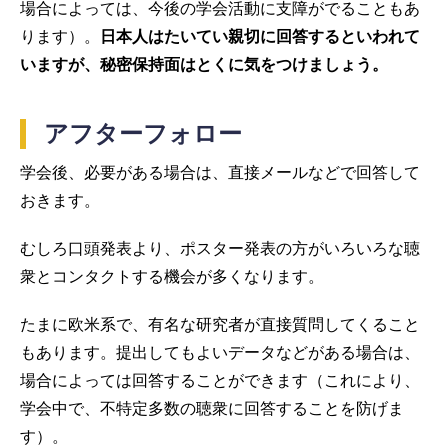
場合によっては、今後の学会活動に支障がでることもあ
ります）。
日本人はたいてい親切に回答するといわれて
いますが、秘密保持面はとくに気をつけましょう。
アフターフォロー
学会後、必要がある場合は、直接メールなどで回答して
おきます。
むしろ口頭発表より、ポスター発表の方がいろいろな聴
衆とコンタクトする機会が多くなります。
たまに欧米系で、有名な研究者が直接質問してくること
もあります。提出してもよいデータなどがある場合は、
場合によっては回答することができます（これにより、
学会中で、不特定多数の聴衆に回答することを防げま
す）。