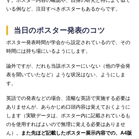
す。ポスター内容の確認や、自身の研究と特によく似て
いる例など、注目すべきポスターもあるからです。
当日のポスター発表のコツ
ポスター発表時間が学会から設定されているので、その
時間には持ち場にいるようにします。
論外ですが、だれも当該ポスターにいない（他の学会発
表を聞いていたなど）ような状況はない、ようにしま
す。
英語での発表などの場合、流暢な英語で実施する必要は
ありませんが、あらかじめ口頭内容は覚えておくように
します（実験データは、ポスター内に記載されているも
のを使用すればよいので無理に覚える必要はありませ
ん）。
また先ほど記載したポスター展示内容での、A4版