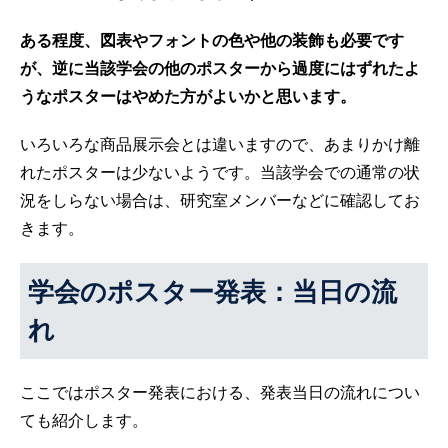
ある程度、図表やフォントの色や他の装飾も必要です
が、逆に当該学会の他のポスターから過度にはずれたよ
うなポスターはやめた方がよいかと思います。
いろいろな商品展示会とは違いますので、あまりかけ離
れたポスターは少ないようです。当該学会での通常の状
況をしらない場合は、研究室メンバーなどに確認してお
きます。
学会のポスター発表：当日の流
れ
ここではポスター発表における、発表当日の流れについ
ても紹介します。