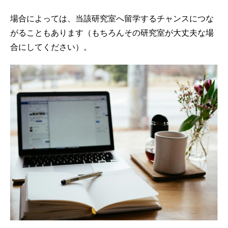
場合によっては、当該研究室へ留学するチャンスにつな
がることもあります（もちろんその研究室が大丈夫な場
合にしてください）。