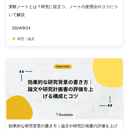
実験ノートとは？研究に役立つ、ノートの使用法やコツにつ
いて解説
2024/9/14
研究・論文
効果的な研究背景の書き方｜論文や研究計画書の評価を上げ