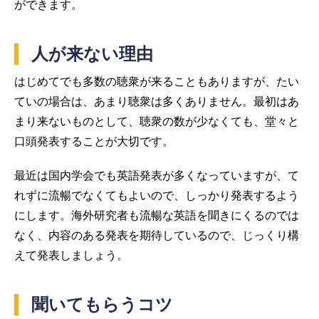
ができます。
人が来ない理由
はじめてでも多数の聴衆が来ることもありますが、たい
ていの場合は、あまり聴衆は多くありません。最初はあ
まり来ないものとして、聴衆の数が少なくても、堂々と
口頭発表することが大切です。
最近は国内学会でも英語発表が多くなっていますが、て
れずに流暢でなくてもよいので、しっかり発表するよう
にします。海外研究者も流暢な英語を聞きにくるのでは
なく、内容のある発表を期待しているので、じっくり構
えて発表しましょう。
聞いてもらうコツ