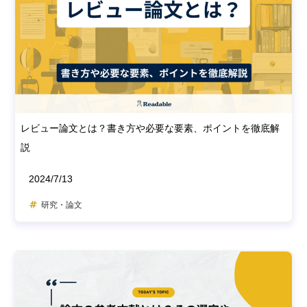
レビュー論文とは？書き方や必要な要素、ポイントを徹底解
説
2024/7/13
研究・論文