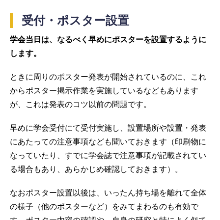
受付・ポスター設置
学会当日は、なるべく早めにポスターを設置するように
します。
ときに周りのポスター発表が開始されているのに、これ
からポスター掲示作業を実施しているなどもあります
が、これは発表のコツ以前の問題です。
早めに学会受付にて受付実施し、設置場所や設置・発表
にあたっての注意事項なども聞いておきます（印刷物に
なっていたり、すでに学会誌で注意事項が記載されてい
る場合もあり、あらかじめ確認しておきます）。
なおポスター設置以後は、いったん持ち場を離れて全体
の様子（他のポスターなど）をみてまわるのも有効で