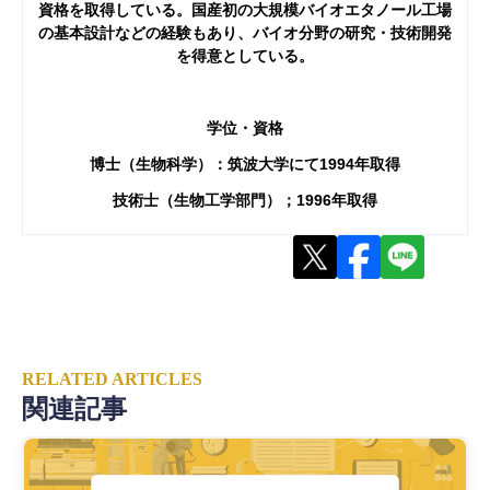
資格を取得している。国産初の大規模バイオエタノール工場
の基本設計などの経験もあり、バイオ分野の研究・技術開発
を得意としている。
学位・資格
博士（生物科学）：筑波大学にて1994年取得
技術士（生物工学部門）；1996年取得
RELATED ARTICLES
関連記事