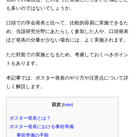
も多いのではないでしょうか。
口頭での学会発表と比べて、比較的容易に実施できるた
め、当該研究分野にあたらしく参加した人や、口頭発表
ほど発表の分量が少ない場合には、よく実施されます。
ただ対面での実施となるため、考慮しておくべきポイン
トもあります。
本記事では、ポスター発表のやり方や注意点について詳
しく解説します。
目次
[
hide
]
ポスター発表とは？
ポスター発表における事前準備
事前準備の手順