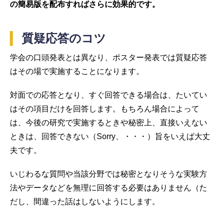
の簡易版を配布すればさらに効果的です。
質疑応答のコツ
学会の口頭発表とは異なり、ポスター発表では質疑応答
はその場で実施することになります。
対面での応答となり、すぐ回答できる場合は、たいてい
はその項目だけを回答します。もちろん場合によって
は、今後の研究で実施するときや秘密上、直接いえない
ときは、回答できない（Sorry、・・・）旨をいえば大丈
夫です。
いじわるな質問や当該分野では秘密となりそうな実験方
法やデータなどを無理に回答する必要はありません（た
だし、間違った話はしないようにします。