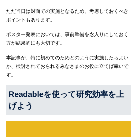
ただ当日は対面での実施となるため、考慮しておくべき
ポイントもあります。
ポスター発表においては、事前準備を念入りにしておく
方が結果的にも大切です。
本記事が、特に初めてのためどのように実施したらよい
か、検討されておられるみなさまのお役に立てば幸いで
す。
Readableを使って研究効率を上
げよう