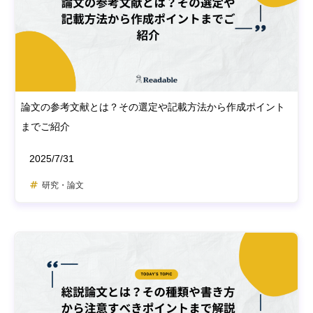
論文の参考文献とは？その選定や記載方法から作成ポイント
までご紹介
2025/7/31
研究・論文