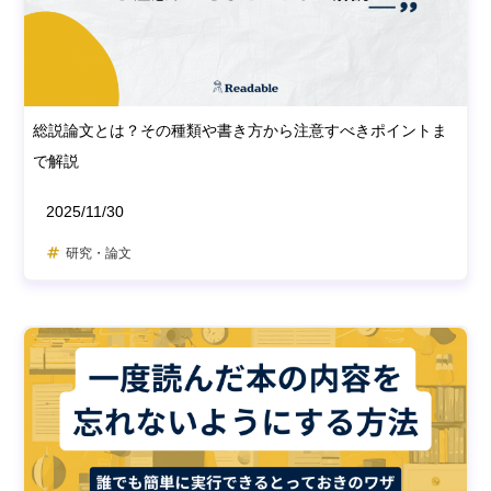
総説論文とは？その種類や書き方から注意すべきポイントま
で解説
2025/11/30
研究・論文