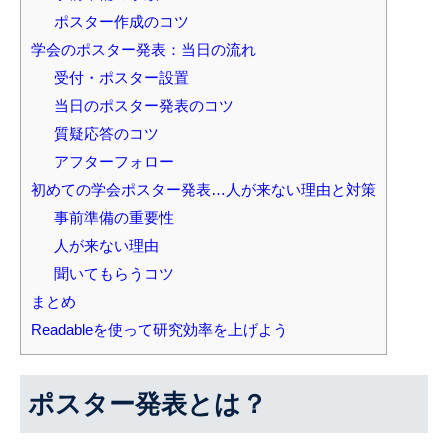
ポスター作成のコツ
学会のポスター発表：当日の流れ
受付・ポスター設置
当日のポスター発表のコツ
質疑応答のコツ
アフターフォロー
初めての学会ポスター発表…人が来ない理由と対策
事前準備の重要性
人が来ない理由
聞いてもらうコツ
まとめ
Readableを使って研究効率を上げよう
ポスター発表とは？