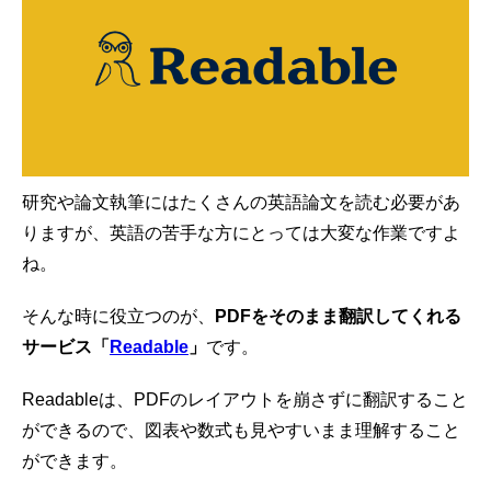
研究や論文執筆にはたくさんの英語論文を読む必要があ
りますが、英語の苦手な方にとっては大変な作業ですよ
ね。
そんな時に役立つのが、
PDFをそのまま翻訳してくれる
サービス「
Readable
」
です。
Readableは、PDFのレイアウトを崩さずに翻訳すること
ができるので、図表や数式も見やすいまま理解すること
ができます。