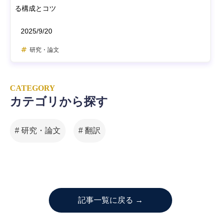
る構成とコツ
2025/9/20
研究・論文
CATEGORY
カテゴリから探す
# 研究・論文
# 翻訳
記事一覧に戻る →