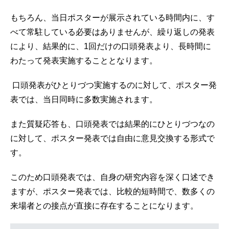
もちろん、当日ポスターが展示されている時間内に、す
べて常駐している必要はありませんが、繰り返しの発表
により、結果的に、1回だけの口頭発表より、長時間に
わたって発表実施することとなります。
口頭発表がひとりづつ実施するのに対して、ポスター発
表では、当日同時に多数実施されます。
また質疑応答も、口頭発表では結果的にひとりづつなの
に対して、ポスター発表では自由に意見交換する形式で
す。
このため口頭発表では、自身の研究内容を深く口述でき
ますが、ポスター発表では、比較的短時間で、数多くの
来場者との接点が直接に存在することになります。