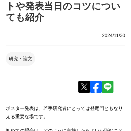
トや発表当日のコツについ
ても紹介
2024/11/30
研究・論文
ポスター発表は、若手研究者にとっては登竜門ともなり
える重要な場です。
初めての場合は、どのように実施したらよいか悩むこと