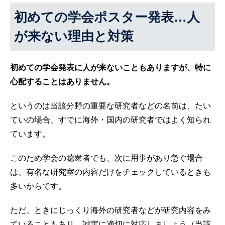
初めての学会ポスター発表…人
が来ない理由と対策
初めての学会発表に人が来ないこともありますが、特に
心配することはありません。
というのは当該分野の重要な研究者などの名前は、たい
ていの場合、すでに海外・国内の研究者ではよく知られ
ています。
このため学会の聴衆者でも、次に用事があり急ぐ場合
は、有名な研究室の内容だけをチェックしているときも
多いからです。
ただ、ときにじっくり海外の研究者などが研究内容をみ
ていることもあり、誠実に適切に対応しましょう（当該