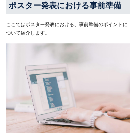
ポスター発表における事前準備
ここではポスター発表における、事前準備のポイントに
ついて紹介します。