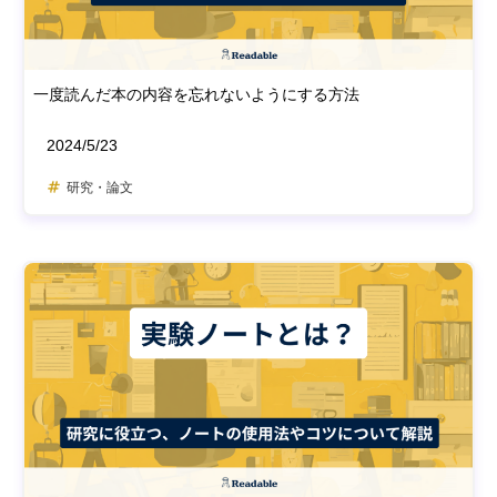
一度読んだ本の内容を忘れないようにする方法
2024/5/23
研究・論文