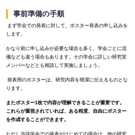
事前準備の手順
まず学会での発表に対して、ポスター発表の申し込みを
します。
かなり前に申し込みが必要な場合も多く、学会ごとに流
儀なども違う場合もあります。その学会に詳しい研究室
メンバーなどとも相談して実施しましょう。
発表用のポスターは、研究内容を簡潔に伝えるものとな
ります。
またポスター1枚で内容が理解できることが重要です。
これらが重視されていれば、ある程度、自由にポスター
を作成することができます。
ただし当該学会での発表がはじめての場合は、他の研究