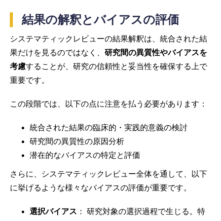
結果の解釈とバイアスの評価
システマティックレビューの結果解釈は、統合された結
果だけを見るのではなく、
研究間の異質性やバイアスを
考慮
することが、研究の信頼性と妥当性を確保する上で
重要です。
この段階では、以下の点に注意を払う必要があります：
統合された結果の臨床的・実践的意義の検討
研究間の異質性の原因分析
潜在的なバイアスの特定と評価
さらに、システマティックレビュー全体を通して、以下
に挙げるような様々なバイアスの評価が重要です。
選択バイアス
： 研究対象の選択過程で生じる。特