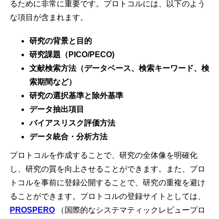
るために非常に重要です。プロトコルには、以下のよう
な項目が含まれます。
研究の背景と目的
研究課題（PICO/PECO)
文献検索方法（データベース、検索キーワード、検
索期間など）
研究の選択基準と除外基準
データ抽出項目
バイアスリスク評価方法
データ統合・分析方法
プロトコルを作成することで、研究の全体像を明確化
し、研究の質を向上させることができます。また、プロ
トコルを事前に登録公開することで、研究の重複を避け
ることができます。プロトコルの登録サイトとしては、
PROSPERO
（国際的なシステマティックレビュープロ