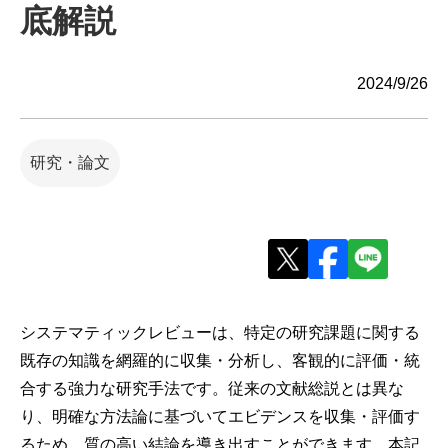
底解説
2024/9/26
研究・論文
システマティックレビューは、特定の研究課題に関する
既存の知識を網羅的に収集・分析し、客観的に評価・統
合する強力な研究手法です。従来の文献総説とは異な
り、明確な方法論に基づいてエビデンスを収集・評価す
るため、質の高い結論を導き出すことができます。本記