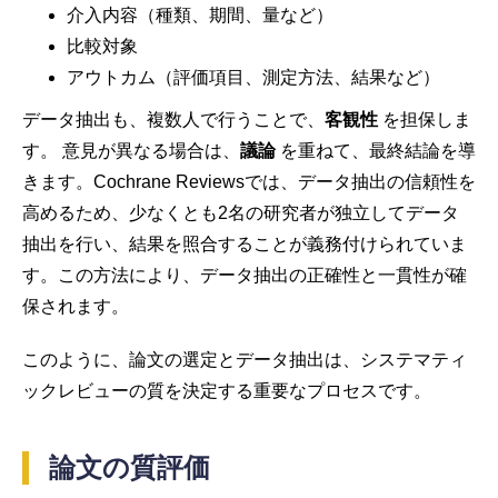
介入内容（種類、期間、量など）
比較対象
アウトカム（評価項目、測定方法、結果など）
データ抽出も、複数人で行うことで、
客観性
を担保しま
す。 意見が異なる場合は、
議論
を重ねて、最終結論を導
きます。Cochrane Reviewsでは、データ抽出の信頼性を
高めるため、少なくとも2名の研究者が独立してデータ
抽出を行い、結果を照合することが義務付けられていま
す。この方法により、データ抽出の正確性と一貫性が確
保されます。
このように、論文の選定とデータ抽出は、システマティ
ックレビューの質を決定する重要なプロセスです。
論文の質評価