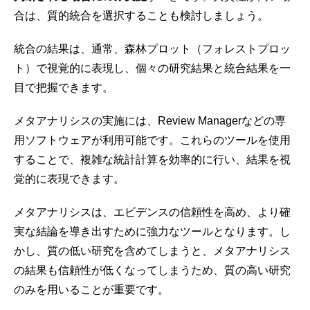
合は、質的統合を選択することも検討しましょう。
統合の結果は、通常、森林プロット（フォレストプロッ
ト）で視覚的に表現し、個々の研究結果と統合結果を一
目で把握できます。
メタアナリシスの実施には、Review Managerなどの専
用ソフトウェアが利用可能です。これらのツールを使用
することで、複雑な統計計算を効率的に行い、結果を視
覚的に表現できます。
メタアナリシスは、エビデンスの信頼性を高め、より確
実な結論を導き出すために強力なツールとなります。し
かし、質の低い研究を含めてしまうと、メタアナリシス
の結果も信頼性が低くなってしまうため、質の高い研究
のみを用いることが重要です。