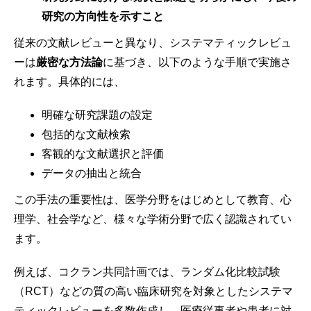
研究の方向性を示すこと
従来の文献レビューと異なり、システマティックレビュ
ーは
厳密な方法論
に基づき、以下のような手順で実施さ
れます。具体的には、
明確な研究課題の設定
包括的な文献検索
客観的な文献選択と評価
データの抽出と統合
この手法の重要性は、医学分野をはじめとして教育、心
理学、社会学など、様々な学術分野で広く認識されてい
ます。
例えば、コクラン共同計画では、ランダム化比較試験
（RCT）などの質の高い臨床研究を対象としたシステマ
ティックレビューを多数作成し、医療従事者や患者に対