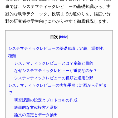
事では、システマティックレビューの基礎知識から、実
践的な執筆テクニック、投稿までの道のりを、幅広い分
野の研究者や学生向けにわかりやすく徹底解説します。
目次
[
hide
]
システマティックレビューの基礎知識：定義、重要性、
種類
システマティックレビューとは？定義と目的
なぜシステマティックレビューが重要なのか？
システマティックレビューの種類と適用分野
システマティックレビューの実施手順：計画から分析ま
で
研究課題の設定とプロトコルの作成
網羅的な文献検索と選択
論文の選定とデータ抽出