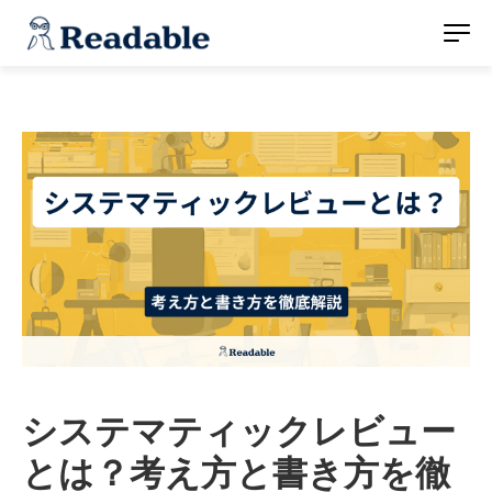
システマティックレビュー
とは？考え方と書き方を徹