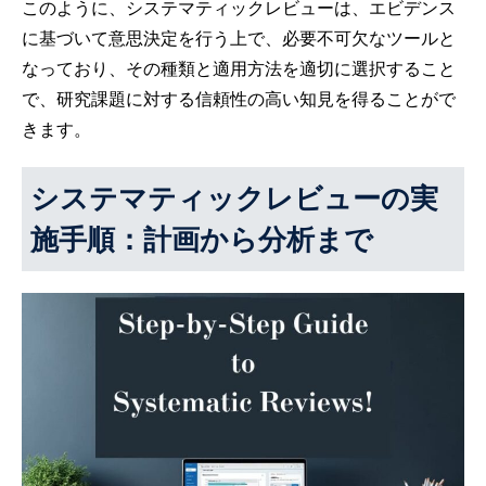
このように、システマティックレビューは、エビデンス
に基づいて意思決定を行う上で、必要不可欠なツールと
なっており、その種類と適用方法を適切に選択すること
で、研究課題に対する信頼性の高い知見を得ることがで
きます。
システマティックレビューの実
施手順：計画から分析まで