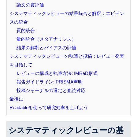
論文の質評価
システマティックレビューの結果統合と解釈：エビデン
スの統合
質的統合
量的統合（メタアナリシス）
結果の解釈とバイアスの評価
システマティックレビューの執筆と投稿：レビュー発表
を目指して
レビューの構成と執筆方法: IMRaD形式
報告ガイドライン: PRISMA声明
投稿ジャーナルの選定と査読対応
最後に
Readableを使って研究効率を上げよう
システマティックレビューの基