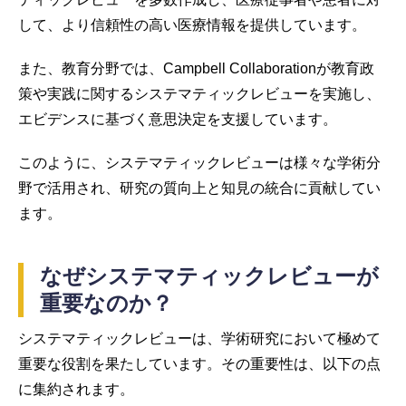
して、より信頼性の高い医療情報を提供しています。
また、教育分野では、Campbell Collaborationが教育政
策や実践に関するシステマティックレビューを実施し、
エビデンスに基づく意思決定を支援しています。
このように、システマティックレビューは様々な学術分
野で活用され、研究の質向上と知見の統合に貢献してい
ます。
なぜシステマティックレビューが
重要なのか？
システマティックレビューは、学術研究において極めて
重要な役割を果たしています。その重要性は、以下の点
に集約されます。