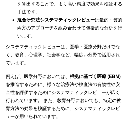
を算出することで、より高い精度で効果を検証する
手法です。
混合研究法システマティックレビュー
は量的・質的
両方のアプローチを組み合わせて包括的な分析を行
います。
システマティックレビューは、医学・医療分野だけでな
く、教育、心理学、社会学など、幅広い分野で活用され
ています。
例えば、医学分野においては、
根拠に基づく医療 (EBM)
を推進するために、様々な治療法や検査法の有効性や安
全性を評価するためにシステマティックレビューが広く
行われています。 また、教育分野においても、特定の教
育方法の効果を検証するために、システマティックレビ
ューが用いられています。