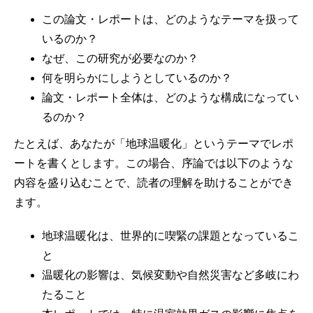
この論文・レポートは、どのようなテーマを扱って
いるのか？
なぜ、この研究が必要なのか？
何を明らかにしようとしているのか？
論文・レポート全体は、どのような構成になってい
るのか？
たとえば、あなたが「地球温暖化」というテーマでレポ
ートを書くとします。この場合、序論では以下のような
内容を盛り込むことで、読者の理解を助けることができ
ます。
地球温暖化は、世界的に喫緊の課題となっているこ
と
温暖化の影響は、気候変動や自然災害など多岐にわ
たること