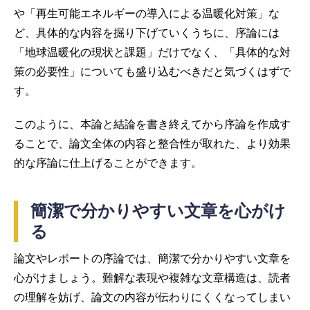
や「再生可能エネルギーの導入による温暖化対策」な
ど、具体的な内容を掘り下げていくうちに、序論には
「地球温暖化の現状と課題」だけでなく、「具体的な対
策の必要性」についても盛り込むべきだと気づくはずで
す。
このように、本論と結論を書き終えてから序論を作成す
ることで、論文全体の内容と整合性が取れた、より効果
的な序論に仕上げることができます。
簡潔で分かりやすい文章を心がけ
る
論文やレポートの序論では、簡潔で分かりやすい文章を
心がけましょう。難解な表現や複雑な文章構造は、読者
の理解を妨げ、論文の内容が伝わりにくくなってしまい