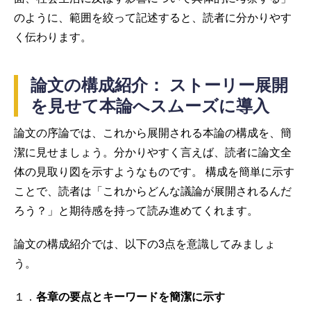
のように、範囲を絞って記述すると、読者に分かりやす
く伝わります。
論文の構成紹介： ストーリー展開
を見せて本論へスムーズに導入
論文の序論では、これから展開される本論の構成を、簡
潔に見せましょう。分かりやすく言えば、読者に論文全
体の見取り図を示すようなものです。 構成を簡単に示す
ことで、読者は「これからどんな議論が展開されるんだ
ろう？」と期待感を持って読み進めてくれます。
論文の構成紹介では、以下の3点を意識してみましょ
う。
１．
各章の要点とキーワードを簡潔に示す