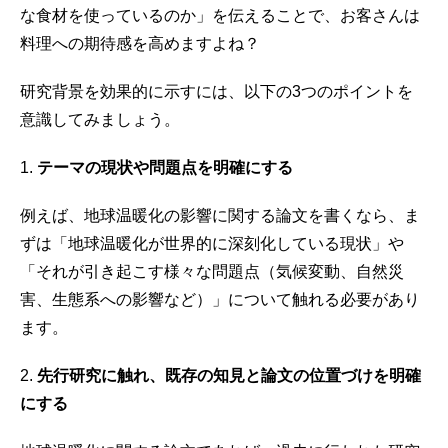
な食材を使っているのか」を伝えることで、お客さんは
料理への期待感を高めますよね？
研究背景を効果的に示すには、以下の3つのポイントを
意識してみましょう。
1.
テーマの現状や問題点を明確にする
例えば、地球温暖化の影響に関する論文を書くなら、ま
ずは「地球温暖化が世界的に深刻化している現状」や
「それが引き起こす様々な問題点（気候変動、自然災
害、生態系への影響など）」について触れる必要があり
ます。
2.
先行研究に触れ、既存の知見と論文の位置づけを明確
にする