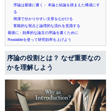
序論は最後に書く： 本論と結論を踏まえた構成にす
る
簡潔で分かりやすい文章を心がける
客観的な視点と論理的な流れを意識する
最後に：効果的な論文の序論を書くために
Readableを使って研究効率を上げよう
序論の役割とは？ なぜ重要なの
かを理解しよう