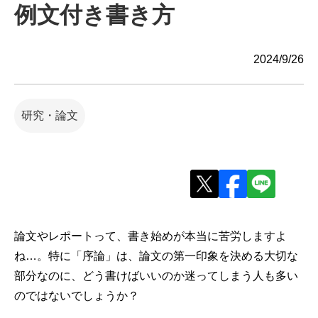
例文付き書き方
2024/9/26
研究・論文
論文やレポートって、書き始めが本当に苦労しますよ
ね…。特に「序論」は、論文の第一印象を決める大切な
部分なのに、どう書けばいいのか迷ってしまう人も多い
のではないでしょうか？