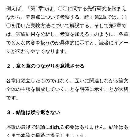
例えば、「第1章では、〇〇に関する先行研究を踏まえ
ながら、問題点について考察する。続く第2章では、〇
〇を用いた実験方法について解説する。そして第3章で
は、実験結果を分析し、考察を加える」のように、各章
でどんな内容を扱うのか具体的に示すと、読者にイメー
ジが伝わりやすくなります。
２．
章と章のつながりを意識させる
各章は独立したものではなく、互いに関連しながら論文
全体の主張を構成していくことを明確に示すことが大切
です。
３．結論は繰り返さない
序論の最後で結論に触れる必要はありません。結論はあ
くまで本論の最後に提示しましょう。