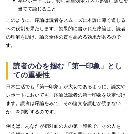
本レポートでは、特に温室効果ガスの影響に焦点を
当てて論じること
このように、序論は読者をスムーズに本論に導く道しる
べの役割を果たします。効果的に書かれた序論は、読者
の理解を助け、論文全体の質を高める効果があるので
す。
読者の心を掴む「第一印象」とし
ての重要性
日常生活でも「第一印象」が大切であるように、論文や
レポートにおいても、序論は読者の第一印象を決定づけ
ます。読者は序論をみて、その論文を読むか読まない
か、を判断するのです。
例えば、あなたが初対面の人の第一印象で、その人を