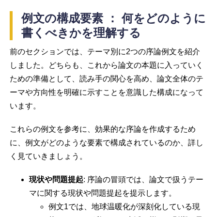
例文の構成要素 ： 何をどのように
書くべきかを理解する
前のセクションでは、テーマ別に2つの序論例文を紹介
しました。どちらも、これから論文の本題に入っていく
ための準備として、読み手の関心を高め、論文全体のテ
ーマや方向性を明確に示すことを意識した構成になって
います。
これらの例文を参考に、効果的な序論を作成するため
に、例文がどのような要素で構成されているのか、詳し
く見ていきましょう。
現状や問題提起
: 序論の冒頭では、論文で扱うテー
マに関する現状や問題提起を提示します。
例文1では、地球温暖化が深刻化している現