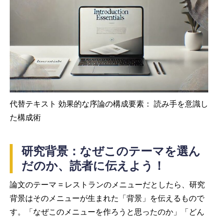
代替テキスト 効果的な序論の構成要素： 読み手を意識し
た構成術
研究背景：なぜこのテーマを選ん
だのか、読者に伝えよう！
論文のテーマ = レストランのメニューだとしたら、研究
背景はそのメニューが生まれた「背景」を伝えるもので
す。「なぜこのメニューを作ろうと思ったのか」「どん