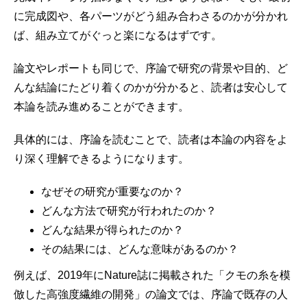
に完成図や、各パーツがどう組み合わさるのかが分かれ
ば、組み立てがぐっと楽になるはずです。
論文やレポートも同じで、序論で研究の背景や目的、ど
んな結論にたどり着くのかが分かると、読者は安心して
本論を読み進めることができます。
具体的には、序論を読むことで、読者は本論の内容をよ
り深く理解できるようになります。
なぜその研究が重要なのか？
どんな方法で研究が行われたのか？
どんな結果が得られたのか？
その結果には、どんな意味があるのか？
例えば、2019年にNature誌に掲載された「クモの糸を模
倣した高強度繊維の開発」の論文では、序論で既存の人