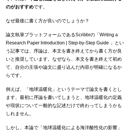
のがおすすめ
です。
なぜ最後に書く方が良いのでしょうか？
論文執筆プラットフォームであるScribbrの「Writing a
Research Paper Introduction | Step-by-Step Guide 」とい
う記事では、序論は、本文を書き終えてから書く方が良
いと推奨しています。なぜなら、本文を書き終えて初め
て、自分の主張や論文に盛り込んだ内容が明確になるか
らです。
例えば、「地球温暖化」というテーマで論文を書くとし
ます。最初に序論を書いてしまうと、地球温暖化の定義
や現状について一般的な記述だけで終わってしまうかも
しれません。
しかし、本論で「地球温暖化による海洋酸性化の影響」