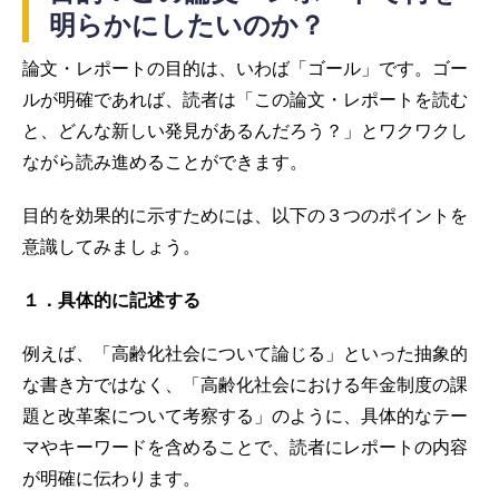
明らかにしたいのか？
論文・レポートの目的は、いわば「ゴール」です。ゴー
ルが明確であれば、読者は「この論文・レポートを読む
と、どんな新しい発見があるんだろう？」とワクワクし
ながら読み進めることができます。
目的を効果的に示すためには、以下の３つのポイントを
意識してみましょう。
１．具体的に記述する
例えば、「高齢化社会について論じる」といった抽象的
な書き方ではなく、「高齢化社会における年金制度の課
題と改革案について考察する」のように、具体的なテー
マやキーワードを含めることで、読者にレポートの内容
が明確に伝わります。