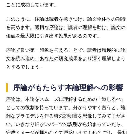
ことに成功しています。
このように、序論は読者を惹きつけ、論文全体への期待
を高めます。適切な序論は、読者の理解を助け、論文の
価値を最大限に引き出す効果があるのです。
序論で良い第一印象を与えることで、読者は積極的に論
文を読み進め、あなたの研究成果をより深く理解しよう
とするでしょう。
序論がもたらす本論理解への影響
序論は、本論をスムーズに理解するための「道しるべ」
としての役割を持っています。分かりやすく言うと、複
雑なプラモデルを作る時の説明書を想像してみてくださ
い。いきなり細かいパーツの説明から始まっていたら、
完成イメージが掴めなくて戸惑いますよね？ でも、最初