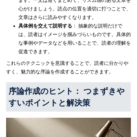
ます。一文は短くまとめて、リズム感のある文章を
心がけましょう。読点の位置を適切に打つことで、
文章はさらに読みやすくなります。
具体例を交えて説明する
： 抽象的な説明だけで
は、読者はイメージを掴みづらいものです。具体的
な事例やデータなどを用いることで、読者の理解を
促進できます。
これらのテクニックを意識することで、読者に分かりや
すく、魅力的な序論を作成することができます。
序論作成のヒント： つまずきや
すいポイントと解決策