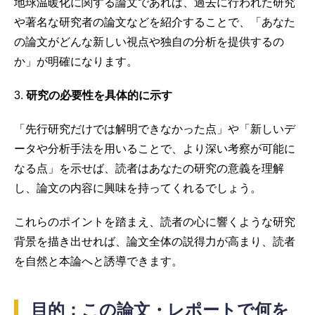
地球温暖化に関する論文であれば、過去に行われた研究
や著名な研究者の論文などを紹介することで、「あなた
の論文がどんな新しい視点や独自の分析を提供するの
か」が明確になります。
3.
研究の必要性を具体的に示す
「先行研究だけでは解明できなかった点」や「新しいデ
ータや分析手法を用いることで、より深い考察が可能に
なる点」を示せば、読者はあなたの研究の意義を理解
し、論文の内容に興味を持ってくれるでしょう。
これらのポイントを踏まえ、読者の心に響くような研究
背景を描き出せれば、論文全体の説得力が高まり、読者
を自然と本論へと誘導できます。
目的：この論文・レポートで何を