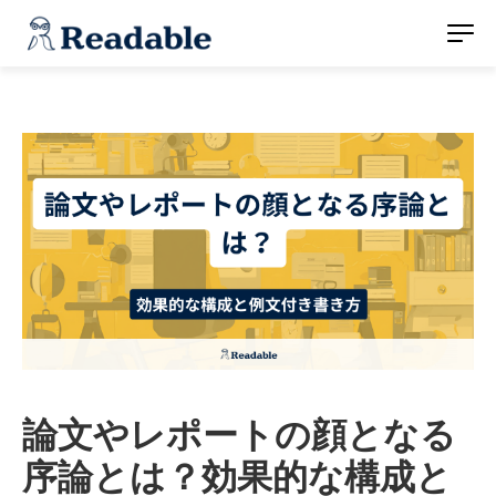
論文やレポートの顔となる
序論とは？効果的な構成と