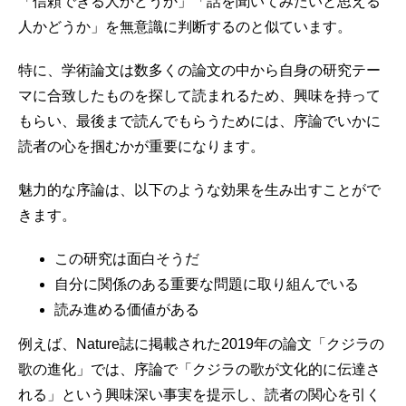
「信頼できる人かどうか」「話を聞いてみたいと思える
人かどうか」を無意識に判断するのと似ています。
特に、学術論文は数多くの論文の中から自身の研究テー
マに合致したものを探して読まれるため、興味を持って
もらい、最後まで読んでもらうためには、序論でいかに
読者の心を掴むかが重要になります。
魅力的な序論は、以下のような効果を生み出すことがで
きます。
この研究は面白そうだ
自分に関係のある重要な問題に取り組んでいる
読み進める価値がある
例えば、Nature誌に掲載された2019年の論文「クジラの
歌の進化」では、序論で「クジラの歌が文化的に伝達さ
れる」という興味深い事実を提示し、読者の関心を引く