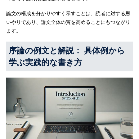
論文の構成を分かりやすく示すことは、読者に対する思
いやりであり、論文全体の質を高めることにもつながり
ます。
序論の例文と解説： 具体例から
学ぶ実践的な書き方