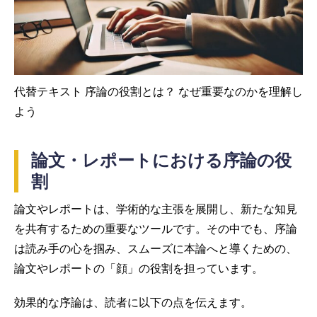
代替テキスト 序論の役割とは？ なぜ重要なのかを理解し
よう
論文・レポートにおける序論の役
割
論文やレポートは、学術的な主張を展開し、新たな知見
を共有するための重要なツールです。その中でも、序論
は読み手の心を掴み、スムーズに本論へと導くための、
論文やレポートの「顔」の役割を担っています。
効果的な序論は、読者に以下の点を伝えます。