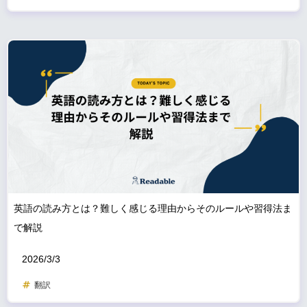
英語の読み方とは？難しく感じる理由からそのルールや習得法ま
で解説
2026/3/3
翻訳