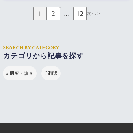
1
2
…
12
次へ >
SEARCH BY CATEGORY
カテゴリから記事を探す
# 研究・論文
# 翻訳