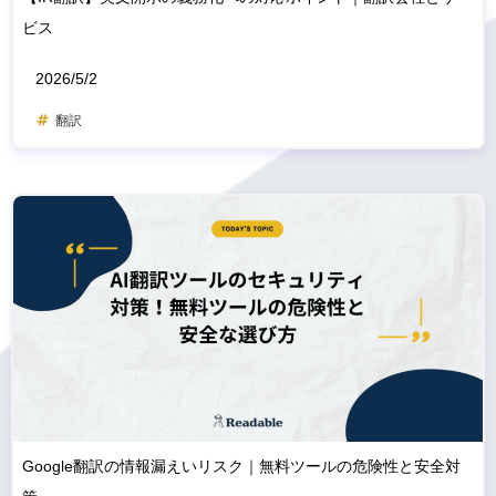
ビス
2026/5/2
翻訳
Google翻訳の情報漏えいリスク｜無料ツールの危険性と安全対