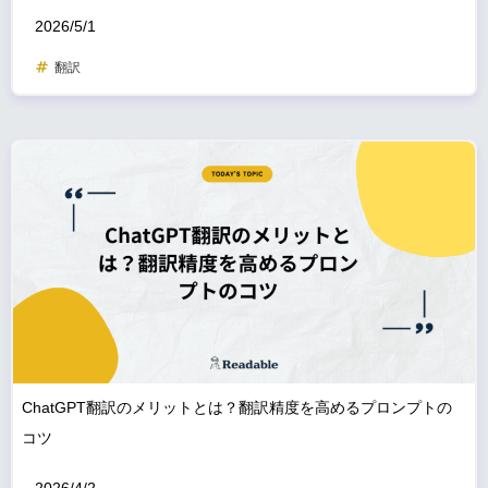
2026/5/1
翻訳
ChatGPT翻訳のメリットとは？翻訳精度を高めるプロンプトの
コツ