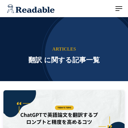
ARTICLES
翻訳 に関する記事一覧