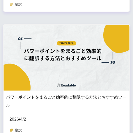
翻訳
パワーポイントをまるごと効率的に翻訳する方法とおすすめツー
ル
2026/4/2
翻訳